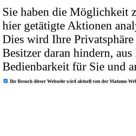
Sie haben die Möglichkeit 
hier getätigte Aktionen ana
Dies wird Ihre Privatsphäre
Besitzer daran hindern, aus
Bedienbarkeit für Sie und a
Ihr Besuch dieser Webseite wird aktuell von der Matomo Web