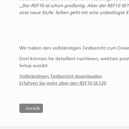
Der REF10 ist schon großartig. Aber der REF10 SE1
eine neue Stufe. Selten geht mir eine unbedingte 
Wir haben den vollständigen Testbericht zum Downl
Dort können Sie detailliert nachlesen, welchen posi
Setup ausübt.
Vollständigen Testbericht downloaden
Erfahren Sie mehr über den REF10 SE120
zurück