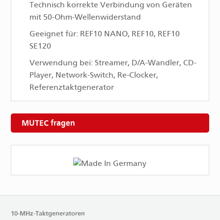
Technisch korrekte Verbindung von Geräten
mit 50-Ohm-Wellenwiderstand
Geeignet für: REF10 NANO, REF10, REF10
SE120
Verwendung bei: Streamer, D/A-Wandler, CD-
Player, Network-Switch, Re-Clocker,
Referenztaktgenerator
MUTEC fragen
10-MHz-Taktgeneratoren