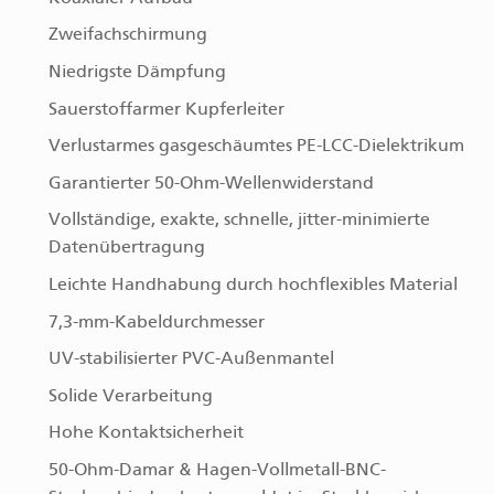
Zweifachschirmung
Niedrigste Dämpfung
Sauerstoffarmer Kupferleiter
Verlustarmes gasgeschäumtes PE-LCC-Dielektrikum
Garantierter 50-Ohm-Wellenwiderstand
Vollständige, exakte, schnelle, jitter-minimierte
Datenübertragung
Leichte Handhabung durch hochflexibles Material
7,3-mm-Kabeldurchmesser
UV-stabilisierter PVC-Außenmantel
Solide Verarbeitung
Hohe Kontaktsicherheit
50-Ohm-Damar & Hagen-Vollmetall-BNC-