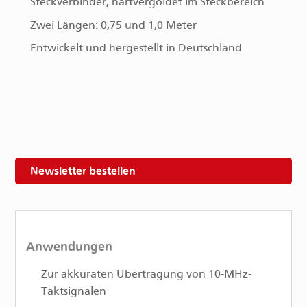
Steckverbinder, hartvergoldet im Steckbereich
Zwei Längen: 0,75 und 1,0 Meter
Entwickelt und hergestellt in Deutschland
Newsletter bestellen
Anwendungen
Zur akkuraten Übertragung von 10-MHz-
Taktsignalen