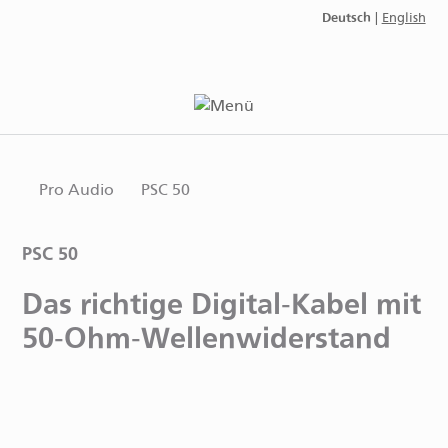
Deutsch
|
English
Pro Audio
PSC 50
PSC 50
Das richtige Digital-Kabel mit
50‑Ohm-Wellenwiderstand