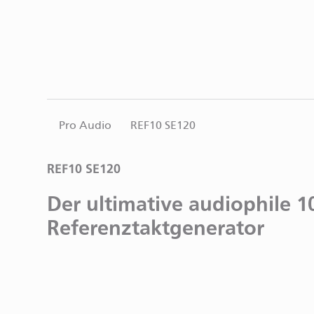
Pro Audio
REF10 SE120
REF10 SE120
Der ultimative audiophile 
Referenztaktgenerator