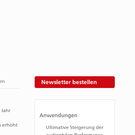
Newsletter bestellen
en
 Jahr
Anwendungen
n erhöht
Ultimative Steigerung der