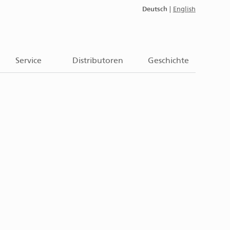
Deutsch
|
English
Service
Distributoren
Geschichte